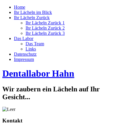
Home
Ihr Lächeln im Blick
Ihr Lächeln Zurück
Ihr Lächeln Zurück 1
Ihr Lächeln Zurück 2
Ihr Lächeln Zurück 3
Das Labor
Das Team
Links
Datenschutz
Impressum
Dentallabor Hahn
Wir zaubern ein Lächeln auf Ihr
Gesicht...
Kontakt