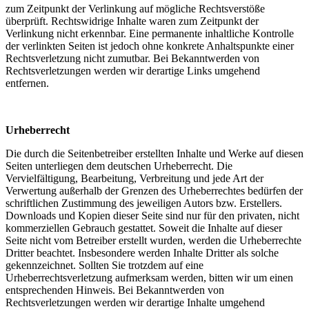
zum Zeitpunkt der Verlinkung auf mögliche Rechtsverstöße
überprüft. Rechtswidrige Inhalte waren zum Zeitpunkt der
Verlinkung nicht erkennbar. Eine permanente inhaltliche Kontrolle
der verlinkten Seiten ist jedoch ohne konkrete Anhaltspunkte einer
Rechtsverletzung nicht zumutbar. Bei Bekanntwerden von
Rechtsverletzungen werden wir derartige Links umgehend
entfernen.
Urheberrecht
Die durch die Seitenbetreiber erstellten Inhalte und Werke auf diesen
Seiten unterliegen dem deutschen Urheberrecht. Die
Vervielfältigung, Bearbeitung, Verbreitung und jede Art der
Verwertung außerhalb der Grenzen des Urheberrechtes bedürfen der
schriftlichen Zustimmung des jeweiligen Autors bzw. Erstellers.
Downloads und Kopien dieser Seite sind nur für den privaten, nicht
kommerziellen Gebrauch gestattet. Soweit die Inhalte auf dieser
Seite nicht vom Betreiber erstellt wurden, werden die Urheberrechte
Dritter beachtet. Insbesondere werden Inhalte Dritter als solche
gekennzeichnet. Sollten Sie trotzdem auf eine
Urheberrechtsverletzung aufmerksam werden, bitten wir um einen
entsprechenden Hinweis. Bei Bekanntwerden von
Rechtsverletzungen werden wir derartige Inhalte umgehend